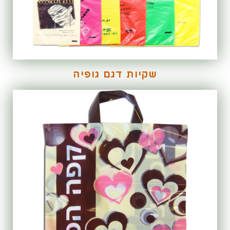
שקיות דגם גופיה