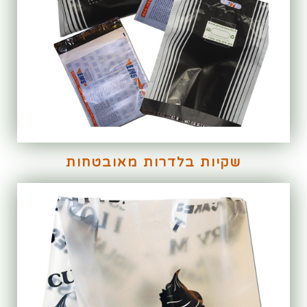
שקיות בלדרות מאובטחות