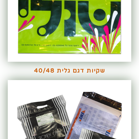
שקיות דגם גלית 40/48