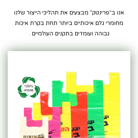
אנו ב"פרינטק" מבצעים את תהליכי הייצור שלנו
מחומרי גלם איכותיים ביותר תחת בקרת איכות
גבוהה ועומדים בתקנים העולמיים .