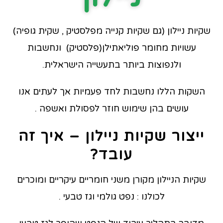
שקיות ניילון (גם שקיות קנייה מפלסטיק , שקית גופיה)
עשויות מחומר פוליאתילן(פלסטיק) ונחשבות
ולנפוצות ביותר בתעשייה הישראלית.
השקות הללו נחשבות לחד פעמיות אך לעתים אנו
עושים בהן שימוש חוזר לפסולת ואשפה .
ייצור שקיות ניילון – איך זה
עובד?
שקיות הניילון מקורן משני חומריים עיקריים ומוכרים
לכולנו : נפט גולמי וגז טבעי .