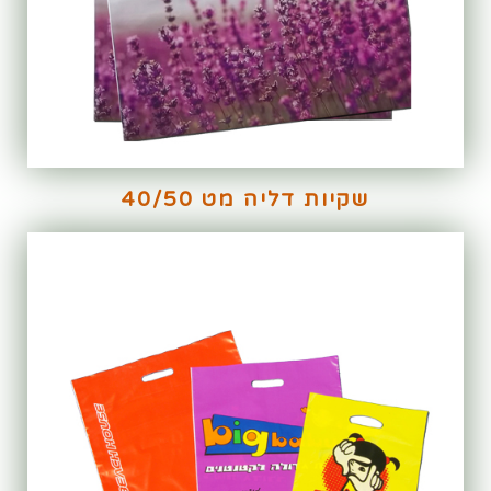
שקיות דליה מט 40/50