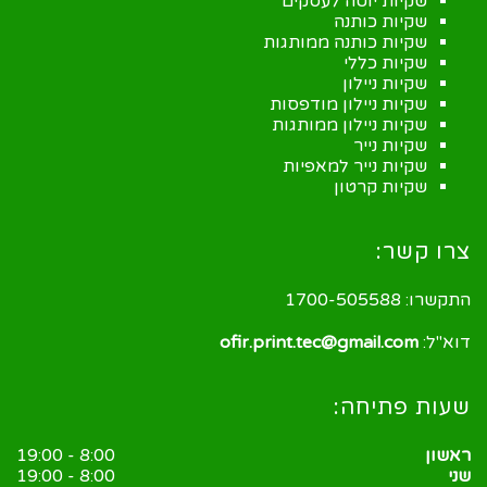
שקיות יוטה לעסקים
שקיות כותנה
שקיות כותנה ממותגות
שקיות כללי
שקיות ניילון
שקיות ניילון מודפסות
שקיות ניילון ממותגות
שקיות נייר
שקיות נייר למאפיות
שקיות קרטון
צרו קשר:
התקשרו:
1700-505588
דוא"ל:
ofir.print.tec@gmail.com
שעות פתיחה:
ראשון
8:00 - 19:00
שני
8:00 - 19:00