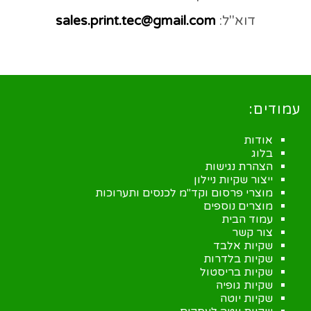
דוא"ל:
sales.print.tec@gmail.com
עמודים:
אודות
בלוג
הצהרת נגישות
ייצור שקיות ניילון
מוצרי פרסום וקד"מ לכנסים ותערוכות
מוצרים נוספים
עמוד הבית
צור קשר
שקיות אלבד
שקיות בלדרות
שקיות בריסטול
שקיות גופיה
שקיות יוטה