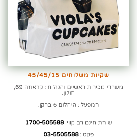
שקיות משלוחים 45/45/15
משרדי מכירות ראשיים והנה"ח : קראוזה 69,
חולון.
המפעל : היהלום 6 ברקן.
שיחת חינם רב קווי:
1700-505588
פקס :
03-5505588