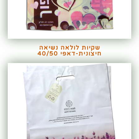
שקיות לולאה נשיאה
חיצונית-דאפי 40/50