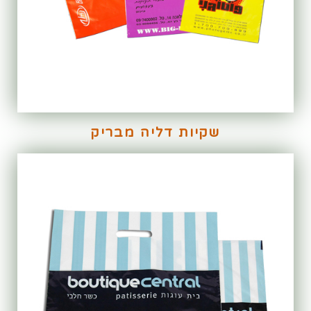
שקיות דליה מבריק