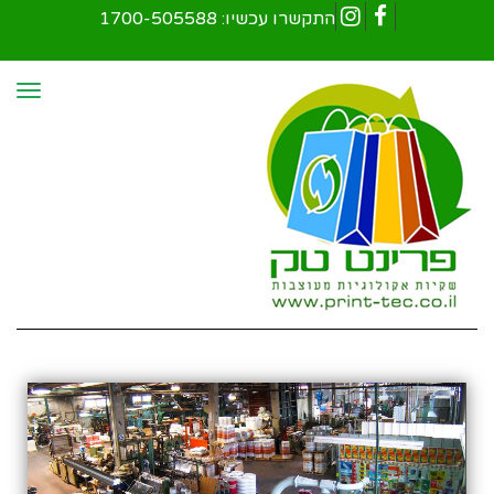
התקשרו עכשיו:
1700-505588
Instagram
Facebook
תפר