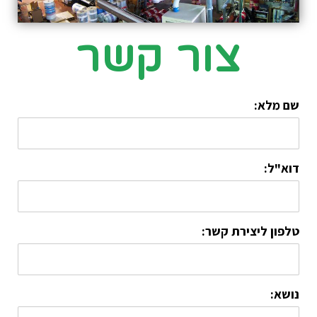
צור קשר
שם מלא:
דוא"ל:
טלפון ליצירת קשר:
נושא: