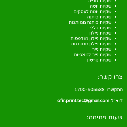
שקיות גופיה
שקיות יוטה
שקיות יוטה לעסקים
שקיות כותנה
שקיות כותנה ממותגות
שקיות כללי
שקיות ניילון
שקיות ניילון מודפסות
שקיות ניילון ממותגות
שקיות נייר
שקיות נייר למאפיות
שקיות קרטון
צרו קשר:
התקשרו:
1700-505588
דוא"ל:
ofir.print.tec@gmail.com
שעות פתיחה: